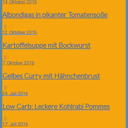
14. Oktober 2016
Albondigas in pikanter Tomatensoße
12. Oktober 2016
Kartoffelsuppe mit Bockwurst
7. Oktober 2016
Gelbes Curry mit Hähnchenbrust
24. Juli 2016
Low Carb: Leckere Kohlrabi Pommes
17. Juli 2016