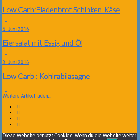
Low Carb:Fladenbrot Schinken-Käse
5. Juni 2016
Eiersalat mit Essig und Öl
3. Juni 2016
Low Carb : Kohlrabilasagne
Weitere Artikel laden…
Diese Website benutzt Cookies. Wenn du die Website weiter